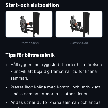
Start- och slutposition
Startposition
Slutposition
Tips för bättre teknik
Håll ryggen mot ryggstödet under hela rörelsen
- undvik att böja dig framåt när du för knäna
samman.
Pressa ihop knäna med kontroll och undvik att
smälla samman armarna i slutpositionen.
Andas ut när du för knäna samman och andas