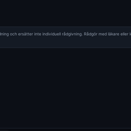
ing och ersätter inte individuell rådgivning. Rådgör med läkare eller 