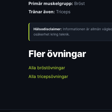
Primär muskelgrupp:
Bröst
Tränar även:
Triceps
Hälsodisclaimer:
Informationen är allmän vägledn
osäkerhet kring teknik.
Fler övningar
Alla bröstövningar
Alla tricepsövningar