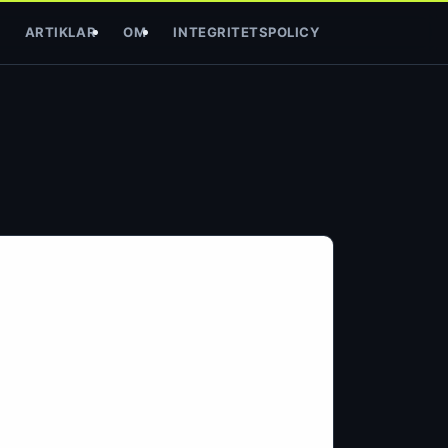
ARTIKLAR
OM
INTEGRITETSPOLICY