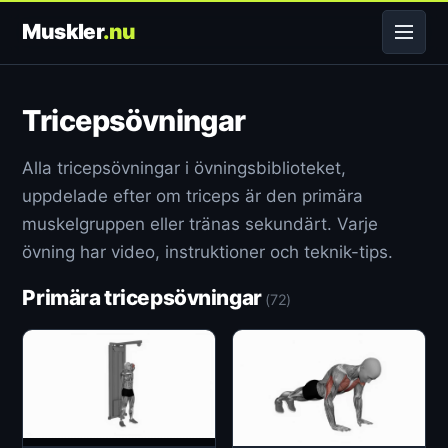
Muskler
.nu
Tricepsövningar
Alla tricepsövningar i övningsbiblioteket,
uppdelade efter om triceps är den primära
muskelgruppen eller tränas sekundärt. Varje
övning har video, instruktioner och teknik-tips.
Primära tricepsövningar
(72)