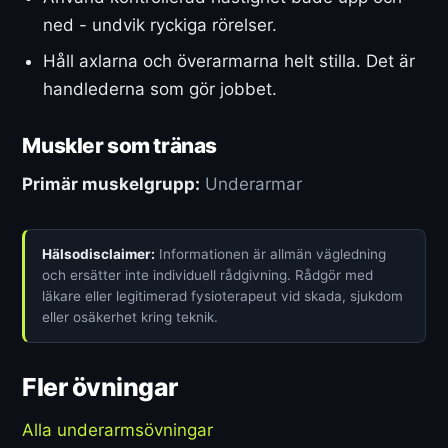
ned - undvik ryckiga rörelser.
Håll axlarna och överarmarna helt stilla. Det är
handlederna som gör jobbet.
Muskler som tränas
Primär muskelgrupp:
Underarmar
Hälsodisclaimer:
Informationen är allmän vägledning
och ersätter inte individuell rådgivning. Rådgör med
läkare eller legitimerad fysioterapeut vid skada, sjukdom
eller osäkerhet kring teknik.
Fler övningar
Alla underarmsövningar