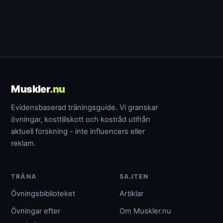
Muskler
.nu
Evidensbaserad träningsguide. Vi granskar
övningar, kosttillskott och kostråd utifrån
aktuell forskning - inte influencers eller
reklam.
TRÄNA
SAJTEN
Övningsbiblioteket
Artiklar
Övningar efter
Om Muskler.nu