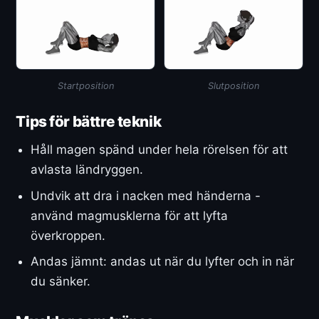
Startposition
Slutposition
Tips för bättre teknik
Håll magen spänd under hela rörelsen för att
avlasta ländryggen.
Undvik att dra i nacken med händerna -
använd magmusklerna för att lyfta
överkroppen.
Andas jämnt: andas ut när du lyfter och in när
du sänker.