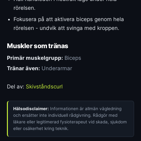
rörelsen.
Fokusera på att aktivera biceps genom hela
rörelsen - undvik att svinga med kroppen.
Muskler som tränas
Primär muskelgrupp:
Biceps
Tränar även:
Underarmar
Del av:
Skivståndscurl
Hälsodisclaimer:
Informationen är allmän vägledning
och ersätter inte individuell rådgivning. Rådgör med
läkare eller legitimerad fysioterapeut vid skada, sjukdom
eller osäkerhet kring teknik.