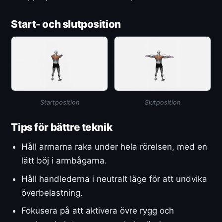
Start- och slutposition
Startposition
Slutposition
Tips för bättre teknik
Håll armarna raka under hela rörelsen, med en
lätt böj i armbågarna.
Håll handlederna i neutralt läge för att undvika
överbelastning.
Fokusera på att aktivera övre rygg och