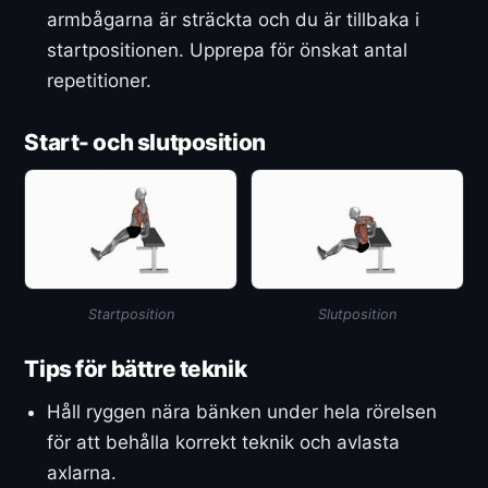
armbågarna är sträckta och du är tillbaka i
startpositionen. Upprepa för önskat antal
repetitioner.
Start- och slutposition
Startposition
Slutposition
Tips för bättre teknik
Håll ryggen nära bänken under hela rörelsen
för att behålla korrekt teknik och avlasta
axlarna.