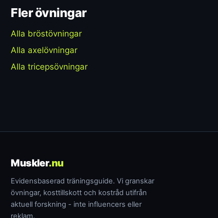
Fler övningar
Alla bröstövningar
Alla axelövningar
Alla tricepsövningar
Muskler
.nu
Evidensbaserad träningsguide. Vi granskar
övningar, kosttillskott och kostråd utifrån
aktuell forskning - inte influencers eller
reklam.