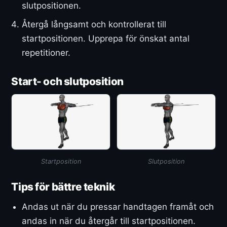
slutpositionen.
Återgå långsamt och kontrollerat till
startpositionen. Upprepa för önskat antal
repetitioner.
Start- och slutposition
Startposition
Slutposition
Tips för bättre teknik
Andas ut när du pressar handtagen framåt och
andas in när du återgår till startpositionen.