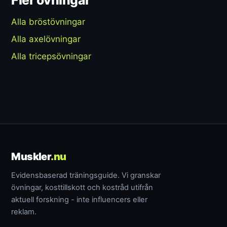
Alla bröstövningar
Alla axelövningar
Alla tricepsövningar
Muskler
.nu
Evidensbaserad träningsguide. Vi granskar
övningar, kosttillskott och kostråd utifrån
aktuell forskning - inte influencers eller
reklam.