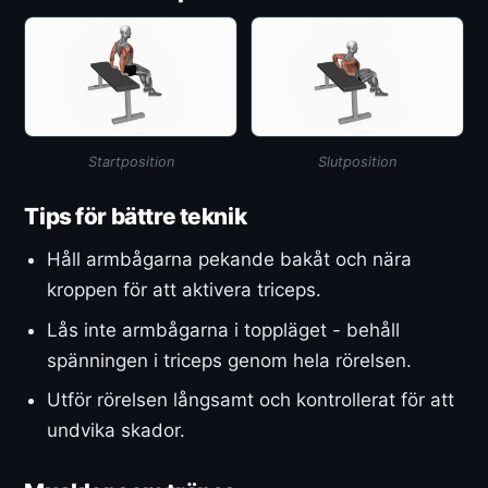
Startposition
Slutposition
Tips för bättre teknik
Håll armbågarna pekande bakåt och nära
kroppen för att aktivera triceps.
Lås inte armbågarna i toppläget - behåll
spänningen i triceps genom hela rörelsen.
Utför rörelsen långsamt och kontrollerat för att
undvika skador.