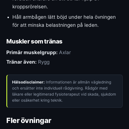
kroppsrörelsen.
Håll armbågen lätt böjd under hela övningen
för att minska belastningen på leden.
Muskler som tränas
Primär muskelgrupp:
Axlar
Tränar även:
Rygg
Hälsodisclaimer:
Informationen är allmän vägledning
och ersätter inte individuell rådgivning. Rådgör med
läkare eller legitimerad fysioterapeut vid skada, sjukdom
eller osäkerhet kring teknik.
Fler övningar