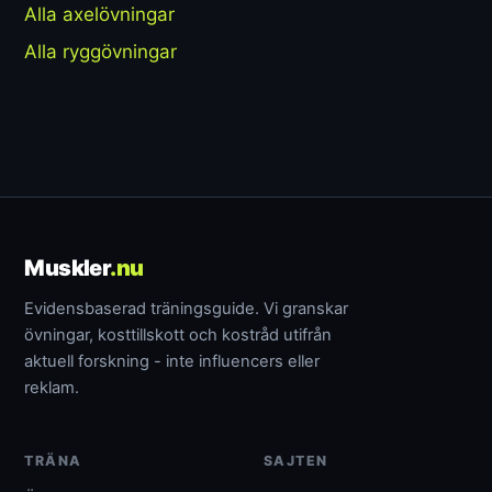
Alla axelövningar
Alla ryggövningar
Muskler
.nu
Evidensbaserad träningsguide. Vi granskar
övningar, kosttillskott och kostråd utifrån
aktuell forskning - inte influencers eller
reklam.
TRÄNA
SAJTEN