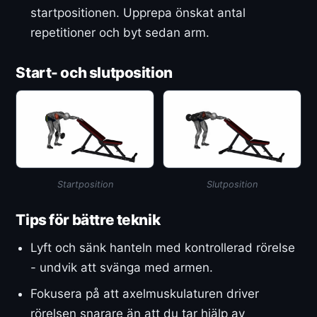
startpositionen. Upprepa önskat antal
repetitioner och byt sedan arm.
Start- och slutposition
Startposition
Slutposition
Tips för bättre teknik
Lyft och sänk hanteln med kontrollerad rörelse
- undvik att svänga med armen.
Fokusera på att axelmuskulaturen driver
rörelsen snarare än att du tar hjälp av