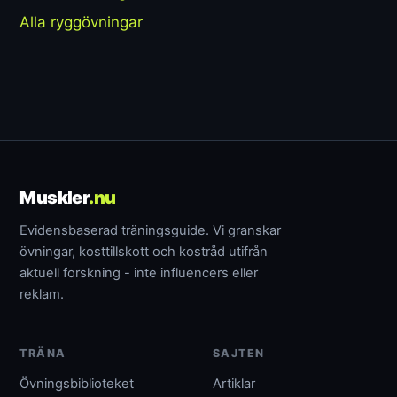
Alla ryggövningar
Muskler
.nu
Evidensbaserad träningsguide. Vi granskar
övningar, kosttillskott och kostråd utifrån
aktuell forskning - inte influencers eller
reklam.
TRÄNA
SAJTEN
Övningsbiblioteket
Artiklar