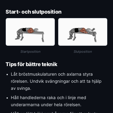
Start- och slutposition
Startposition
Slutposition
Tips för bättre teknik
Låt bröstmuskulaturen och axlarna styra
rörelsen. Undvik svängningar och att ta hjälp
av svinga.
Håll handlederna raka och i linje med
underarmarna under hela rörelsen.