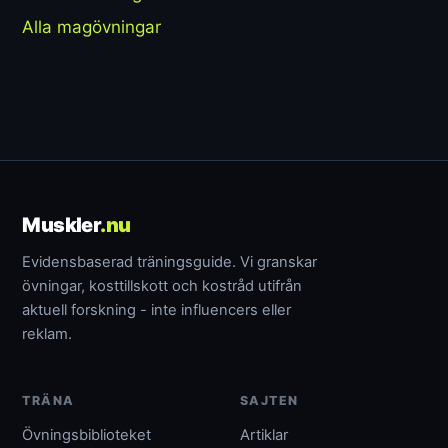
Alla magövningar
Muskler
.nu
Evidensbaserad träningsguide. Vi granskar
övningar, kosttillskott och kostråd utifrån
aktuell forskning - inte influencers eller
reklam.
TRÄNA
SAJTEN
Övningsbiblioteket
Artiklar