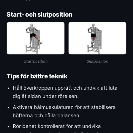
Start- och slutposition
Startposition
Slutposition
Tips för bättre teknik
Håll överkroppen upprätt och undvik att luta
dig åt sidan under rörelsen.
Aktivera bålmuskulaturen för att stabilisera
höfterna och hålla balansen.
Rör benet kontrollerat för att undvika