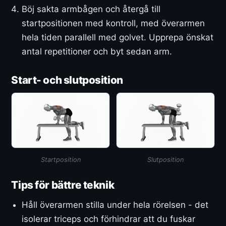
Böj sakta armbågen och återgå till
startpositionen med kontroll, med överarmen
hela tiden parallell med golvet. Upprepa önskat
antal repetitioner och byt sedan arm.
Start- och slutposition
Startposition
Slutposition
Tips för bättre teknik
Håll överarmen stilla under hela rörelsen - det
isolerar triceps och förhindrar att du fuskar