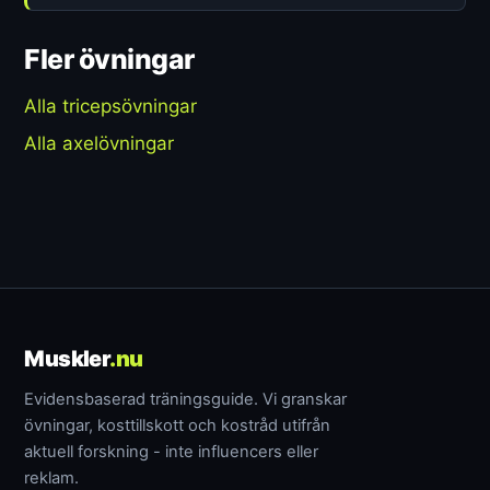
Fler övningar
Alla tricepsövningar
Alla axelövningar
Muskler
.nu
Evidensbaserad träningsguide. Vi granskar
övningar, kosttillskott och kostråd utifrån
aktuell forskning - inte influencers eller
reklam.