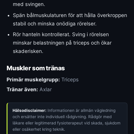
med svingen.
Spän bålmuskulaturen för att hålla överkroppen
stabil och minska onödiga rörelser.
Rör hanteln kontrollerat. Sving i rörelsen
minskar belastningen på triceps och ökar
skaderisken.
Muskler som tränas
Primär muskelgrupp:
Triceps
Tränar även:
Axlar
Hälsodisclaimer:
Informationen är allmän vägledning
och ersätter inte individuell rådgivning. Rådgör med
läkare eller legitimerad fysioterapeut vid skada, sjukdom
eller osäkerhet kring teknik.