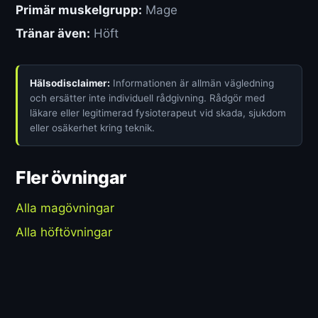
Primär muskelgrupp:
Mage
Tränar även:
Höft
Hälsodisclaimer:
Informationen är allmän vägledning
och ersätter inte individuell rådgivning. Rådgör med
läkare eller legitimerad fysioterapeut vid skada, sjukdom
eller osäkerhet kring teknik.
Fler övningar
Alla magövningar
Alla höftövningar