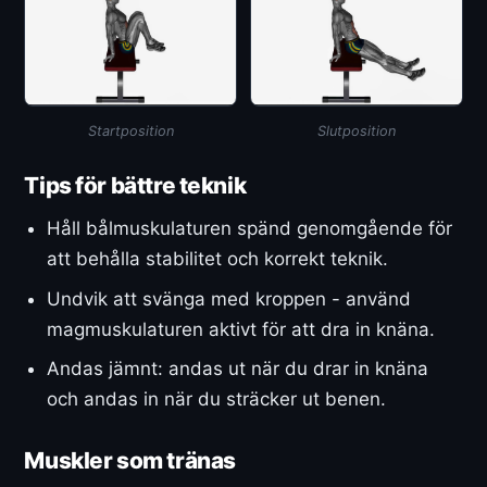
Startposition
Slutposition
Tips för bättre teknik
Håll bålmuskulaturen spänd genomgående för
att behålla stabilitet och korrekt teknik.
Undvik att svänga med kroppen - använd
magmuskulaturen aktivt för att dra in knäna.
Andas jämnt: andas ut när du drar in knäna
och andas in när du sträcker ut benen.
Muskler som tränas