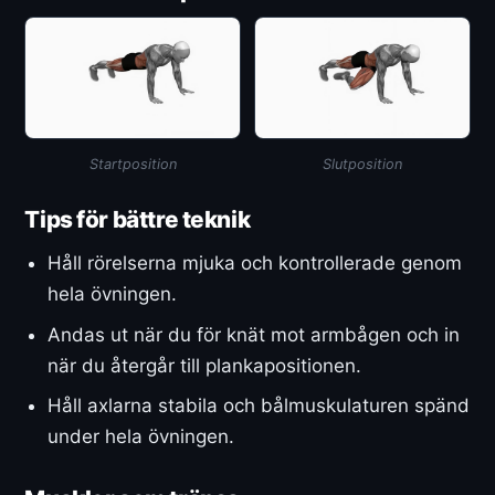
Startposition
Slutposition
Tips för bättre teknik
Håll rörelserna mjuka och kontrollerade genom
hela övningen.
Andas ut när du för knät mot armbågen och in
när du återgår till plankapositionen.
Håll axlarna stabila och bålmuskulaturen spänd
under hela övningen.