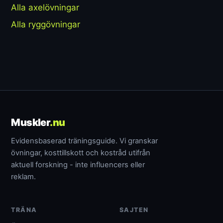
Alla axelövningar
Alla ryggövningar
Muskler
.nu
Evidensbaserad träningsguide. Vi granskar
övningar, kosttillskott och kostråd utifrån
aktuell forskning - inte influencers eller
reklam.
TRÄNA
SAJTEN