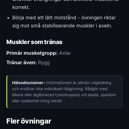
korrekt.
Börja med ett lätt motstånd - övningen riktar
sig mot små stabiliserande muskler i axeln.
Muskler som tränas
Primär muskelgrupp:
Axlar
Tränar även:
Rygg
Hälsodisclaimer:
Informationen är allmän vägledning
och ersätter inte individuell rådgivning. Rådgör med
läkare eller legitimerad fysioterapeut vid skada, sjukdom
eller osäkerhet kring teknik.
Fler övningar