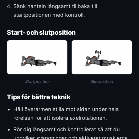
Sänk hanteln långsamt tillbaka till
startpositionen med kontroll.
Start- och slutposition
Startposition
Slutposition
Tips för bättre teknik
Håll överarmen stilla mot sidan under hela
rörelsen för att isolera axelrotationen.
Rör dig långsamt och kontrollerat så att du
undviker svängningar och aktiverar musklerna