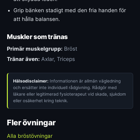
Grip bänken stadigt med den fria handen för
att hålla balansen.
Muskler som tränas
Primär muskelgrupp:
Bröst
Tränar även:
Axlar, Triceps
Hälsodisclaimer:
Informationen är allmän vägledning
och ersätter inte individuell rådgivning. Rådgör med
läkare eller legitimerad fysioterapeut vid skada, sjukdom
eller osäkerhet kring teknik.
Fler övningar
Alla bröstövningar