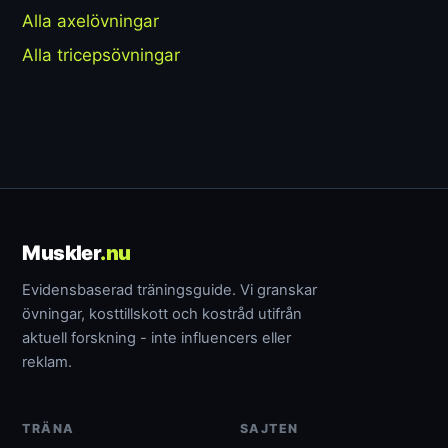
Alla axelövningar
Alla tricepsövningar
Muskler
.nu
Evidensbaserad träningsguide. Vi granskar
övningar, kosttillskott och kostråd utifrån
aktuell forskning - inte influencers eller
reklam.
TRÄNA
SAJTEN