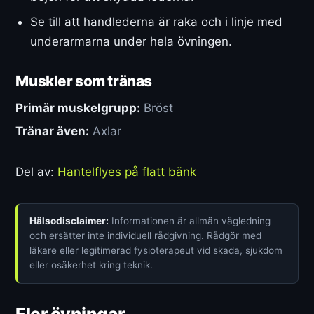
Se till att handlederna är raka och i linje med
underarmarna under hela övningen.
Muskler som tränas
Primär muskelgrupp:
Bröst
Tränar även:
Axlar
Del av:
Hantelflyes på flatt bänk
Hälsodisclaimer:
Informationen är allmän vägledning
och ersätter inte individuell rådgivning. Rådgör med
läkare eller legitimerad fysioterapeut vid skada, sjukdom
eller osäkerhet kring teknik.