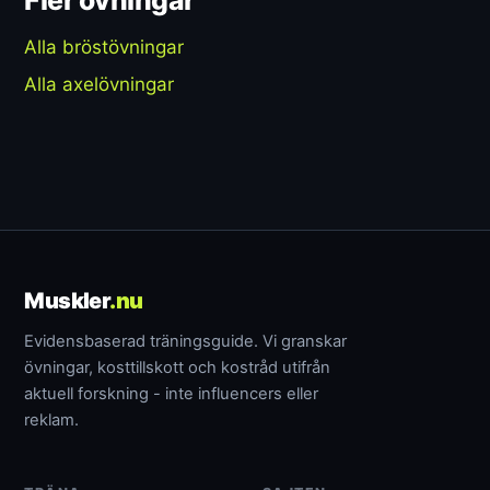
Fler övningar
Alla bröstövningar
Alla axelövningar
Muskler
.nu
Evidensbaserad träningsguide. Vi granskar
övningar, kosttillskott och kostråd utifrån
aktuell forskning - inte influencers eller
reklam.