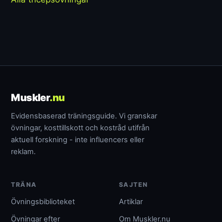
Muskler
.nu
Evidensbaserad träningsguide. Vi granskar
övningar, kosttillskott och kostråd utifrån
aktuell forskning - inte influencers eller
reklam.
TRÄNA
SAJTEN
Övningsbiblioteket
Artiklar
Övningar efter
Om Muskler.nu