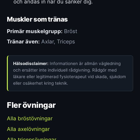
och andas in när du sänker dig.
Muskler som tränas
Primär muskelgrupp:
Bröst
Tränar även:
Axlar, Triceps
Hälsodisclaimer:
Informationen är allmän vägledning
och ersätter inte individuell rådgivning. Rådgör med
läkare eller legitimerad fysioterapeut vid skada, sjukdom
eller osäkerhet kring teknik.
Fler övningar
Alla bröstövningar
Alla axelövningar
Alla tricepsövningar