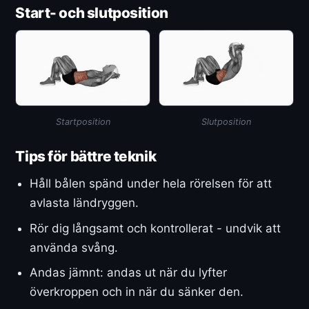
Start- och slutposition
Startposition
Slutposition
Tips för bättre teknik
Håll bålen spänd under hela rörelsen för att
avlasta ländryggen.
Rör dig långsamt och kontrollerat - undvik att
använda svång.
Andas jämnt: andas ut när du lyfter
överkroppen och in när du sänker den.