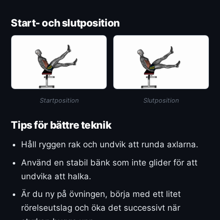
Start- och slutposition
Startposition
Slutposition
Tips för bättre teknik
Håll ryggen rak och undvik att runda axlarna.
Använd en stabil bänk som inte glider för att
undvika att halka.
Är du ny på övningen, börja med ett litet
rörelseutslag och öka det successivt när