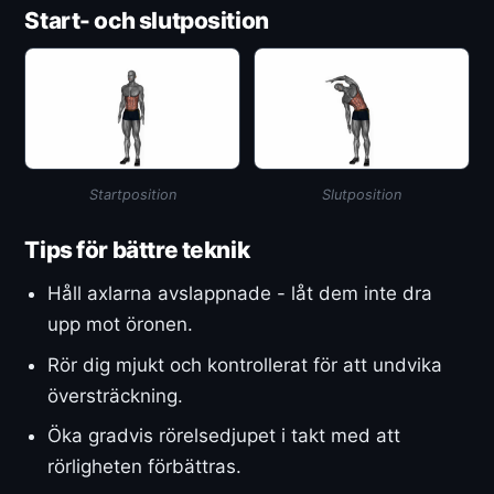
Start- och slutposition
Startposition
Slutposition
Tips för bättre teknik
Håll axlarna avslappnade - låt dem inte dra
upp mot öronen.
Rör dig mjukt och kontrollerat för att undvika
översträckning.
Öka gradvis rörelsedjupet i takt med att
rörligheten förbättras.