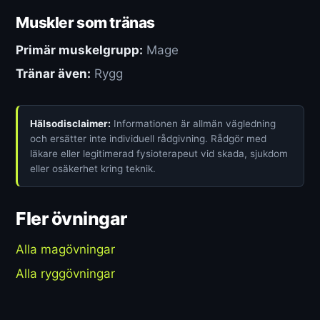
Muskler som tränas
Primär muskelgrupp:
Mage
Tränar även:
Rygg
Hälsodisclaimer:
Informationen är allmän vägledning
och ersätter inte individuell rådgivning. Rådgör med
läkare eller legitimerad fysioterapeut vid skada, sjukdom
eller osäkerhet kring teknik.
Fler övningar
Alla magövningar
Alla ryggövningar