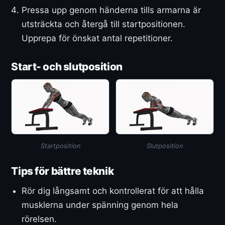
Pressa upp genom händerna tills armarna är
utsträckta och återgå till startpositionen.
Upprepa för önskat antal repetitioner.
Start- och slutposition
Startposition
Slutposition
Tips för bättre teknik
Rör dig långsamt och kontrollerat för att hålla
musklerna under spänning genom hela
rörelsen.