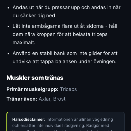
Andas ut när du pressar upp och andas in när
du sänker dig ned.
Låt inte armbågarna flara ut åt sidorna - håll
dem nära kroppen för att belasta triceps
maximalt.
Använd en stabil bänk som inte glider för att
undvika att tappa balansen under övningen.
Muskler som tränas
Primär muskelgrupp:
Triceps
Tränar även:
Axlar, Bröst
Hälsodisclaimer:
Informationen är allmän vägledning
och ersätter inte individuell rådgivning. Rådgör med