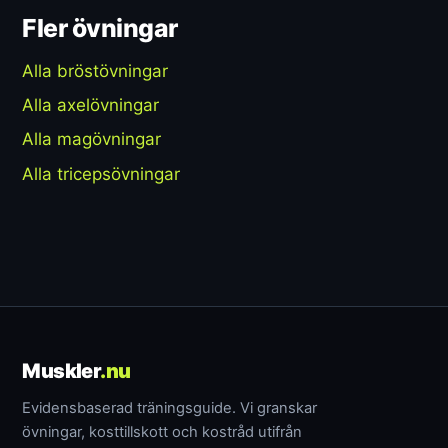
Fler övningar
Alla bröstövningar
Alla axelövningar
Alla magövningar
Alla tricepsövningar
Muskler
.nu
Evidensbaserad träningsguide. Vi granskar
övningar, kosttillskott och kostråd utifrån