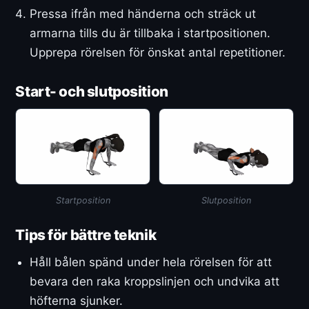
Pressa ifrån med händerna och sträck ut
armarna tills du är tillbaka i startpositionen.
Upprepa rörelsen för önskat antal repetitioner.
Start- och slutposition
Startposition
Slutposition
Tips för bättre teknik
Håll bålen spänd under hela rörelsen för att
bevara den raka kroppslinjen och undvika att
höfterna sjunker.