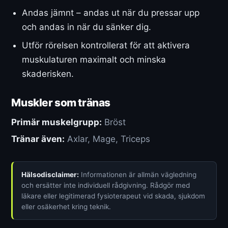
Andas jämnt – andas ut när du pressar upp
och andas in när du sänker dig.
Utför rörelsen kontrollerat för att aktivera
muskulaturen maximalt och minska
skaderisken.
Muskler som tränas
Primär muskelgrupp:
Bröst
Tränar även:
Axlar, Mage, Triceps
Hälsodisclaimer:
Informationen är allmän vägledning
och ersätter inte individuell rådgivning. Rådgör med
läkare eller legitimerad fysioterapeut vid skada, sjukdom
eller osäkerhet kring teknik.