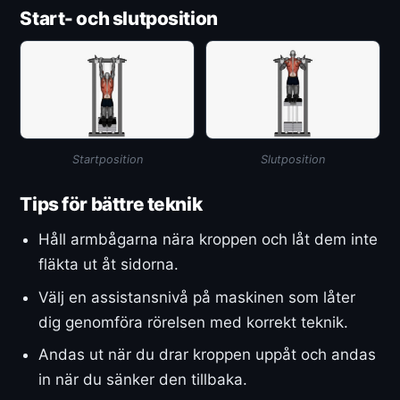
Start- och slutposition
Startposition
Slutposition
Tips för bättre teknik
Håll armbågarna nära kroppen och låt dem inte
fläkta ut åt sidorna.
Välj en assistansnivå på maskinen som låter
dig genomföra rörelsen med korrekt teknik.
Andas ut när du drar kroppen uppåt och andas
in när du sänker den tillbaka.