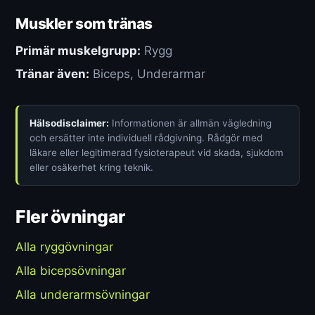
Muskler som tränas
Primär muskelgrupp:
Rygg
Tränar även:
Biceps, Underarmar
Hälsodisclaimer:
Informationen är allmän vägledning
och ersätter inte individuell rådgivning. Rådgör med
läkare eller legitimerad fysioterapeut vid skada, sjukdom
eller osäkerhet kring teknik.
Fler övningar
Alla ryggövningar
Alla bicepsövningar
Alla underarmsövningar