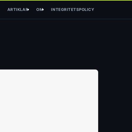
ARTIKLAR
OM
INTEGRITETSPOLICY