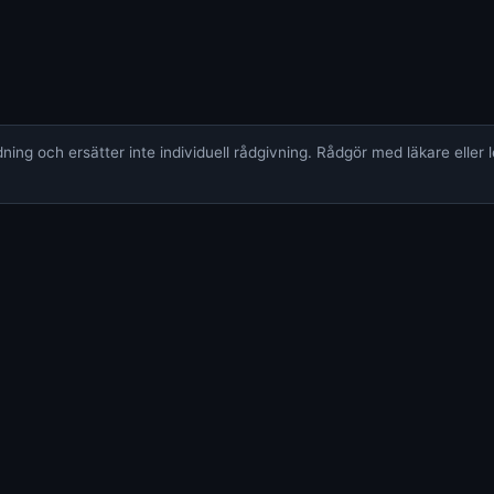
ing och ersätter inte individuell rådgivning. Rådgör med läkare eller 