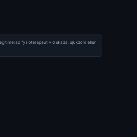
legitimerad fysioterapeut vid skada, sjukdom eller