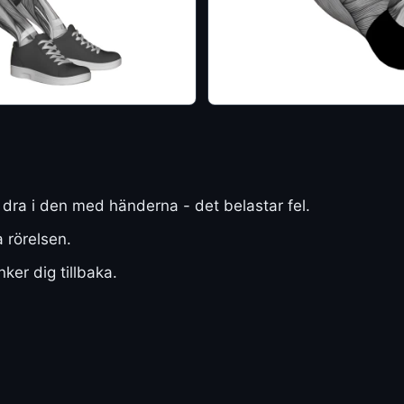
dra i den med händerna - det belastar fel.
 rörelsen.
ker dig tillbaka.