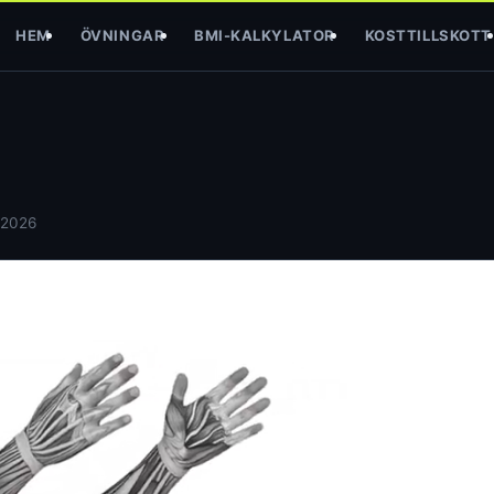
HEM
ÖVNINGAR
BMI-KALKYLATOR
KOSTTILLSKOTT
 2026