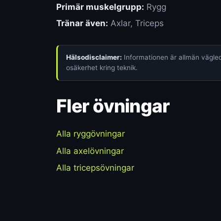
Primär muskelgrupp:
Rygg
Tränar även:
Axlar, Triceps
Hälsodisclaimer:
Informationen är allmän vägledn
osäkerhet kring teknik.
Fler övningar
Alla ryggövningar
Alla axelövningar
Alla tricepsövningar