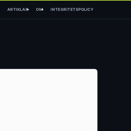
ARTIKLAR
OM
INTEGRITETSPOLICY