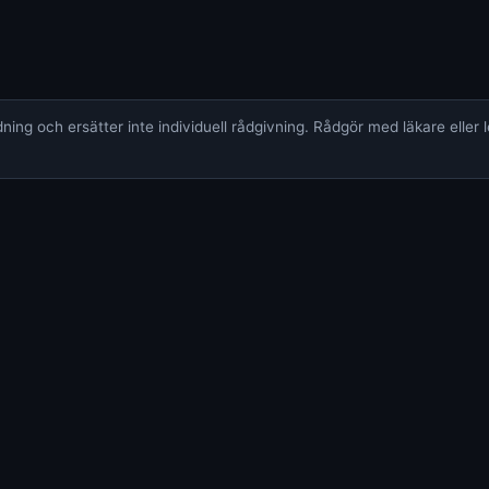
ing och ersätter inte individuell rådgivning. Rådgör med läkare eller 