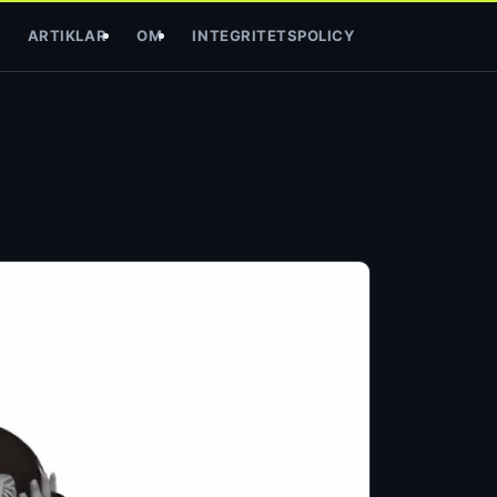
ARTIKLAR
OM
INTEGRITETSPOLICY