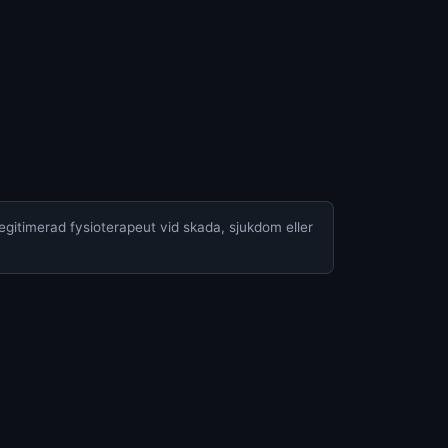
legitimerad fysioterapeut vid skada, sjukdom eller