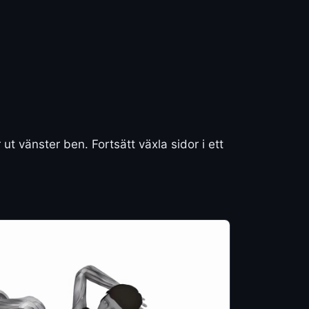
 vänster ben. Fortsätt växla sidor i ett