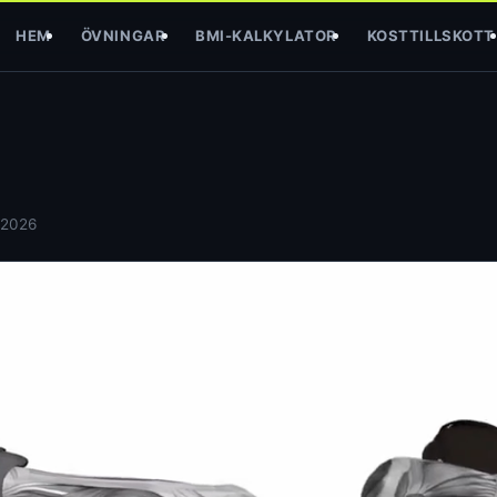
HEM
ÖVNINGAR
BMI-KALKYLATOR
KOSTTILLSKOTT
 2026