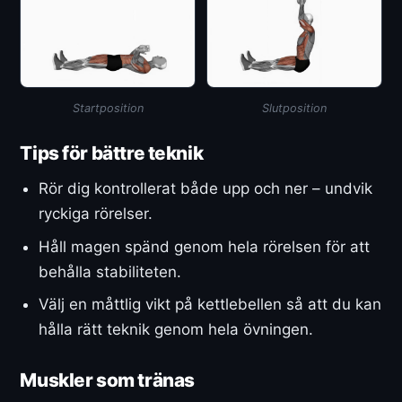
Startposition
Slutposition
Tips för bättre teknik
Rör dig kontrollerat både upp och ner – undvik
ryckiga rörelser.
Håll magen spänd genom hela rörelsen för att
behålla stabiliteten.
Välj en måttlig vikt på kettlebellen så att du kan
hålla rätt teknik genom hela övningen.
Muskler som tränas