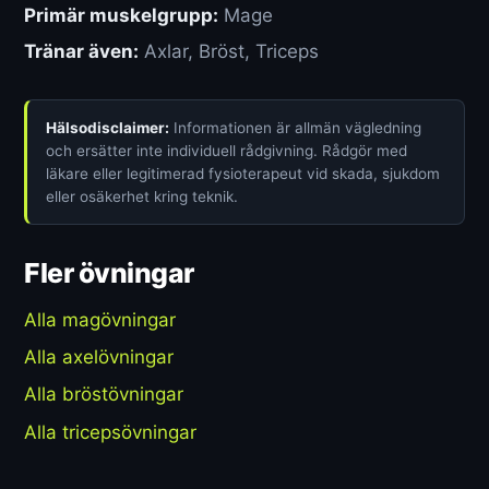
Primär muskelgrupp:
Mage
Tränar även:
Axlar, Bröst, Triceps
Hälsodisclaimer:
Informationen är allmän vägledning
och ersätter inte individuell rådgivning. Rådgör med
läkare eller legitimerad fysioterapeut vid skada, sjukdom
eller osäkerhet kring teknik.
Fler övningar
Alla magövningar
Alla axelövningar
Alla bröstövningar
Alla tricepsövningar