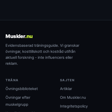
Muskler
.nu
Evidensbaserad träningsguide. Vi granskar
övningar, kosttillskott och kostråd utifrån
aktuell forskning - inte influencers eller
reklam.
TRÄNA
SAJTEN
Övningsbiblioteket
Artiklar
Övningar efter
Om Muskler.nu
muskelgrupp
Integritetspolicy