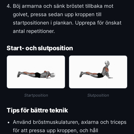
Böj armarna och sänk bröstet tillbaka mot
golvet, pressa sedan upp kroppen till
startpositionen i plankan. Upprepa för önskat
antal repetitioner.
Start- och slutposition
Startposition
Slutposition
Tips för bättre teknik
Använd bröstmuskulaturen, axlarna och triceps
för att pressa upp kroppen, och håll