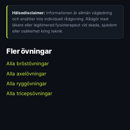
Hälsodisclaimer:
Informationen är allmän vägledning
och ersätter inte individuell rådgivning. Rådgör med
läkare eller legitimerad fysioterapeut vid skada, sjukdom
eller osäkerhet kring teknik.
Fler övningar
Alla bröstövningar
Alla axelövningar
Alla ryggövningar
Alla tricepsövningar