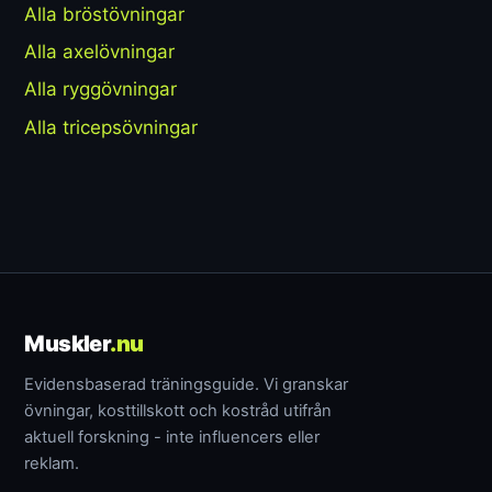
Alla bröstövningar
Alla axelövningar
Alla ryggövningar
Alla tricepsövningar
Muskler
.nu
Evidensbaserad träningsguide. Vi granskar
övningar, kosttillskott och kostråd utifrån
aktuell forskning - inte influencers eller
reklam.