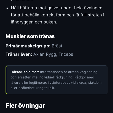
Håll höfterna mot golvet under hela övningen
för att behålla korrekt form och få full stretch i
ländryggen och buken.
Muskler som tränas
Primär muskelgrupp:
Bröst
Tränar även:
Axlar, Rygg, Triceps
Hälsodisclaimer:
Informationen är allmän vägledning
och ersätter inte individuell rådgivning. Rådgör med
läkare eller legitimerad fysioterapeut vid skada, sjukdom
eller osäkerhet kring teknik.
Fler övningar