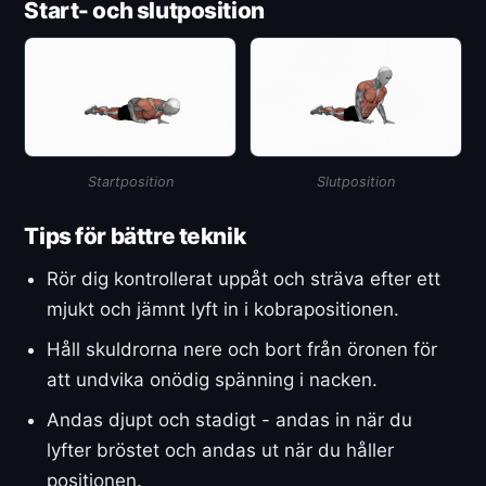
Start- och slutposition
Startposition
Slutposition
Tips för bättre teknik
Rör dig kontrollerat uppåt och sträva efter ett
mjukt och jämnt lyft in i kobrapositionen.
Håll skuldrorna nere och bort från öronen för
att undvika onödig spänning i nacken.
Andas djupt och stadigt - andas in när du
lyfter bröstet och andas ut när du håller
positionen.