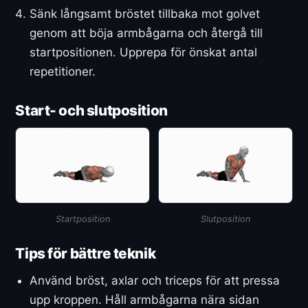
Sänk långsamt bröstet tillbaka mot golvet
genom att böja armbågarna och återgå till
startpositionen. Upprepa för önskat antal
repetitioner.
Start- och slutposition
Startposition
Slutposition
Tips för bättre teknik
Använd bröst, axlar och triceps för att pressa
upp kroppen. Håll armbågarna nära sidan