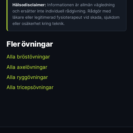
Hälsodisclaimer:
Informationen är allmän vägledning
och ersätter inte individuell rådgivning. Rådgör med
läkare eller legitimerad fysioterapeut vid skada, sjukdom
eller osäkerhet kring teknik.
Fler övningar
Alla bröstövningar
Alla axelövningar
Alla ryggövningar
Alla tricepsövningar