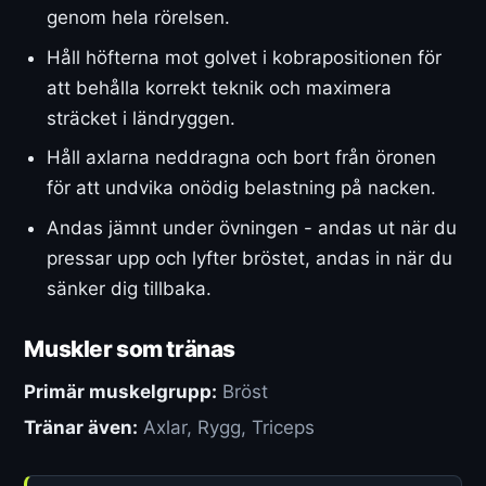
genom hela rörelsen.
Håll höfterna mot golvet i kobrapositionen för
att behålla korrekt teknik och maximera
sträcket i ländryggen.
Håll axlarna neddragna och bort från öronen
för att undvika onödig belastning på nacken.
Andas jämnt under övningen - andas ut när du
pressar upp och lyfter bröstet, andas in när du
sänker dig tillbaka.
Muskler som tränas
Primär muskelgrupp:
Bröst
Tränar även:
Axlar, Rygg, Triceps