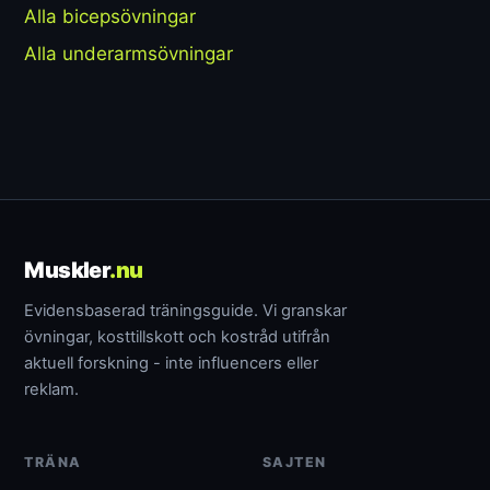
Alla bicepsövningar
Alla underarmsövningar
Muskler
.nu
Evidensbaserad träningsguide. Vi granskar
övningar, kosttillskott och kostråd utifrån
aktuell forskning - inte influencers eller
reklam.
TRÄNA
SAJTEN