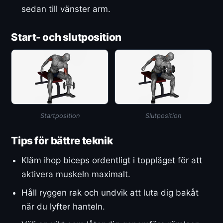
sedan till vänster arm.
Start- och slutposition
Startposition
Slutposition
Tips för bättre teknik
Kläm ihop biceps ordentligt i toppläget för att
aktivera muskeln maximalt.
Håll ryggen rak och undvik att luta dig bakåt
när du lyfter hanteln.