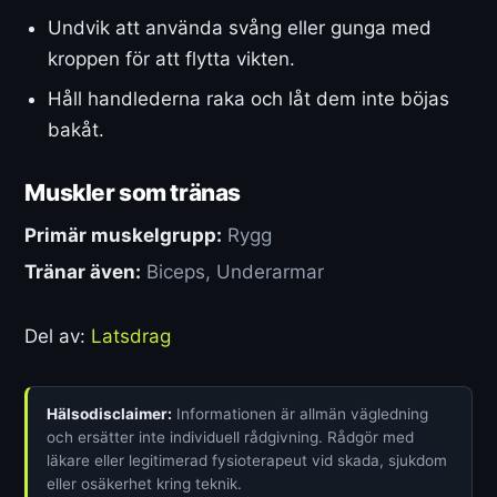
Undvik att använda svång eller gunga med
kroppen för att flytta vikten.
Håll handlederna raka och låt dem inte böjas
bakåt.
Muskler som tränas
Primär muskelgrupp:
Rygg
Tränar även:
Biceps, Underarmar
Del av:
Latsdrag
Hälsodisclaimer:
Informationen är allmän vägledning
och ersätter inte individuell rådgivning. Rådgör med
läkare eller legitimerad fysioterapeut vid skada, sjukdom
eller osäkerhet kring teknik.