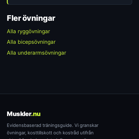
Fler övningar
Alla ryggövningar
Alla bicepsövningar
Alla underarmsövningar
Muskler
.nu
Evidensbaserad träningsguide. Vi granskar
övningar, kosttillskott och kostråd utifrån