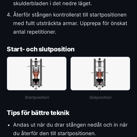
skulderbladen i det nedre läget.
Återför stången kontrollerat till startpositionen
med fullt utsträckta armar. Upprepa för önskat
antal repetitioner.
Start- och slutposition
Startposition
Slutposition
Tips för bättre teknik
Andas ut när du drar stången nedåt och in när
du återför den till startpositionen.