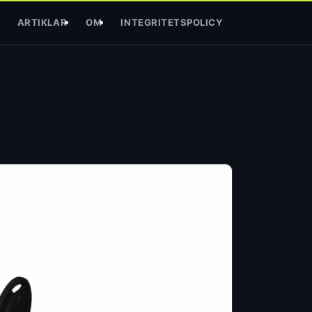
ARTIKLAR
OM
INTEGRITETSPOLICY