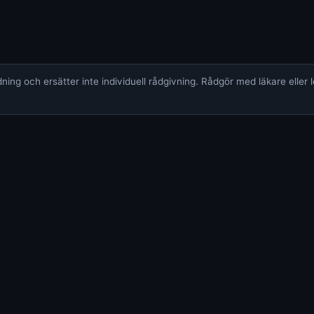
ing och ersätter inte individuell rådgivning. Rådgör med läkare eller 