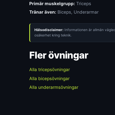
Primär muskelgrupp:
Triceps
Tränar även:
Biceps, Underarmar
Hälsodisclaimer:
Informationen är allmän vägledn
osäkerhet kring teknik.
Fler övningar
Alla tricepsövningar
Alla bicepsövningar
Alla underarmsövningar