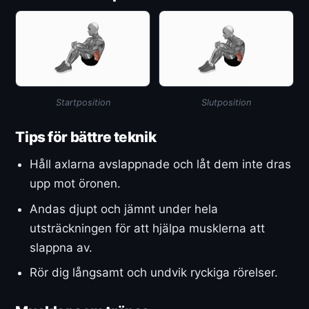
Startposition
Slutposition
Tips för bättre teknik
Håll axlarna avslappnade och låt dem inte dras
upp mot öronen.
Andas djupt och jämnt under hela
utsträckningen för att hjälpa musklerna att
slappna av.
Rör dig långsamt och undvik ryckiga rörelser.