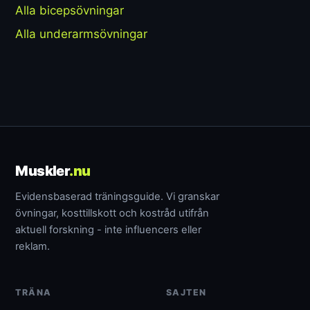
Alla bicepsövningar
Alla underarmsövningar
Muskler
.nu
Evidensbaserad träningsguide. Vi granskar
övningar, kosttillskott och kostråd utifrån
aktuell forskning - inte influencers eller
reklam.
TRÄNA
SAJTEN