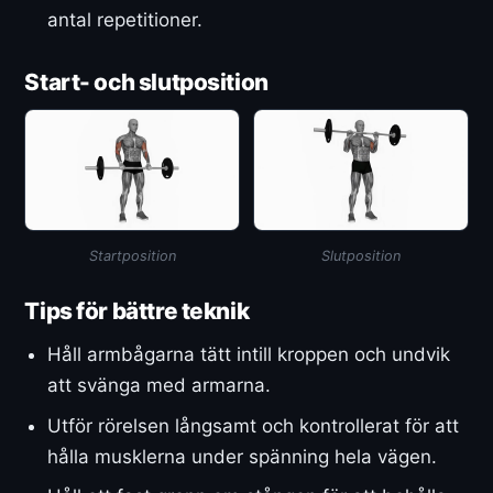
antal repetitioner.
Start- och slutposition
Startposition
Slutposition
Tips för bättre teknik
Håll armbågarna tätt intill kroppen och undvik
att svänga med armarna.
Utför rörelsen långsamt och kontrollerat för att
hålla musklerna under spänning hela vägen.