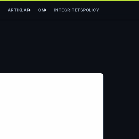
ARTIKLAR
OM
INTEGRITETSPOLICY