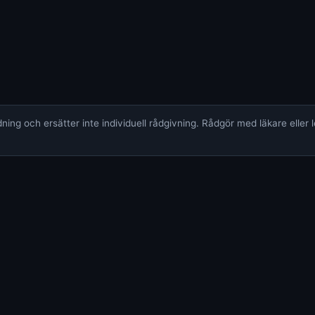
ing och ersätter inte individuell rådgivning. Rådgör med läkare eller 