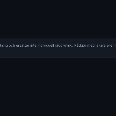
ing och ersätter inte individuell rådgivning. Rådgör med läkare eller 