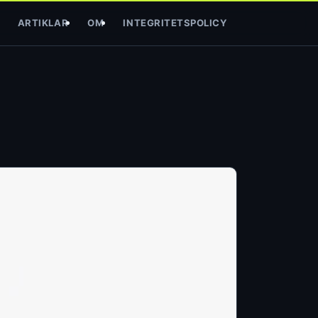
ARTIKLAR
OM
INTEGRITETSPOLICY