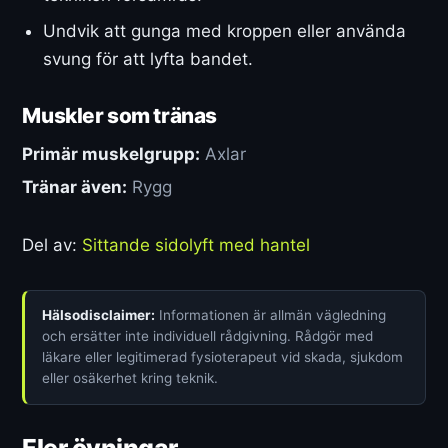
Undvik att gunga med kroppen eller använda
svung för att lyfta bandet.
Muskler som tränas
Primär muskelgrupp:
Axlar
Tränar även:
Rygg
Del av:
Sittande sidolyft med hantel
Hälsodisclaimer:
Informationen är allmän vägledning
och ersätter inte individuell rådgivning. Rådgör med
läkare eller legitimerad fysioterapeut vid skada, sjukdom
eller osäkerhet kring teknik.