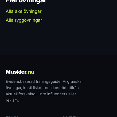
Fler övningar
Alla axelövningar
Alla ryggövningar
Muskler
.nu
Evidensbaserad träningsguide. Vi granskar
övningar, kosttillskott och kostråd utifrån
aktuell forskning - inte influencers eller
reklam.