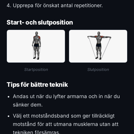
Upprepa för önskat antal repetitioner.
Start- och slutposition
Startposition
Slutposition
Tips för bättre teknik
Andas ut när du lyfter armarna och in när du
sänker dem.
Välj ett motståndsband som ger tillräckligt
motstånd för att utmana musklerna utan att
tekniken försämras.