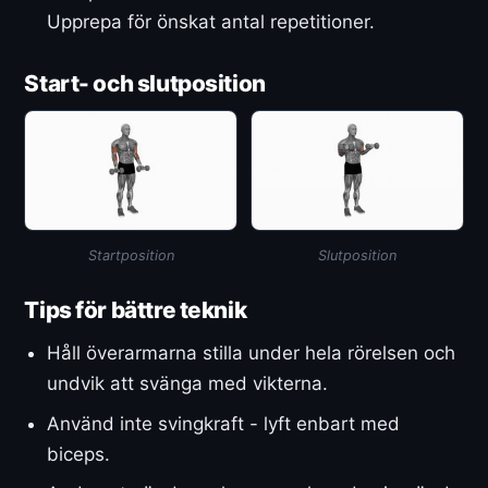
Upprepa för önskat antal repetitioner.
Start- och slutposition
Startposition
Slutposition
Tips för bättre teknik
Håll överarmarna stilla under hela rörelsen och
undvik att svänga med vikterna.
Använd inte svingkraft - lyft enbart med
biceps.