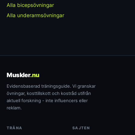
Alla bicepsövningar
Alla underarmsövningar
Muskler
.nu
Evidensbaserad träningsguide. Vi granskar
övningar, kosttillskott och kostråd utifrån
aktuell forskning - inte influencers eller
reklam.
TRÄNA
SAJTEN