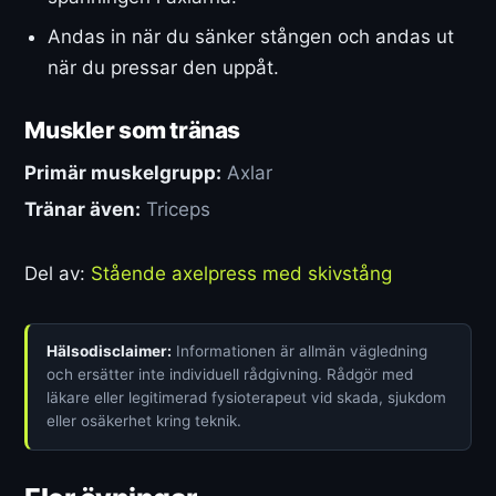
Andas in när du sänker stången och andas ut
när du pressar den uppåt.
Muskler som tränas
Primär muskelgrupp:
Axlar
Tränar även:
Triceps
Del av:
Stående axelpress med skivstång
Hälsodisclaimer:
Informationen är allmän vägledning
och ersätter inte individuell rådgivning. Rådgör med
läkare eller legitimerad fysioterapeut vid skada, sjukdom
eller osäkerhet kring teknik.