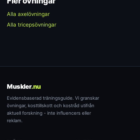
Fler övningar
Alla axelövningar
Alla tricepsövningar
Muskler
.nu
Evidensbaserad träningsguide. Vi granskar
övningar, kosttillskott och kostråd utifrån
aktuell forskning - inte influencers eller
reklam.