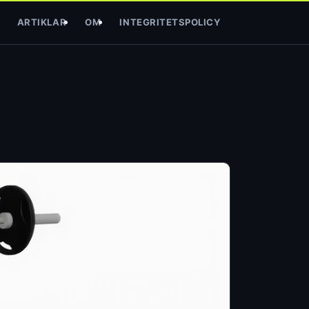
ARTIKLAR
OM
INTEGRITETSPOLICY