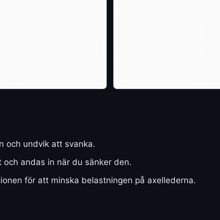
n och undvik att svanka.
 och andas in när du sänker den.
tionen för att minska belastningen på axellederna.