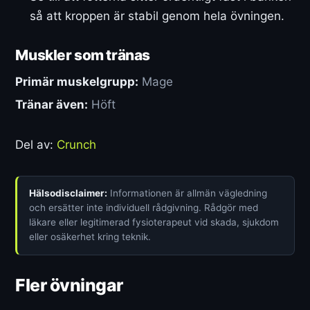
så att kroppen är stabil genom hela övningen.
Muskler som tränas
Primär muskelgrupp:
Mage
Tränar även:
Höft
Del av:
Crunch
Hälsodisclaimer:
Informationen är allmän vägledning
och ersätter inte individuell rådgivning. Rådgör med
läkare eller legitimerad fysioterapeut vid skada, sjukdom
eller osäkerhet kring teknik.
Fler övningar