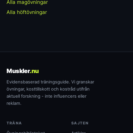
Alla magövningar
Alla höftövningar
Muskler
.nu
Evidensbaserad träningsguide. Vi granskar
övningar, kosttillskott och kostråd utifrån
aktuell forskning - inte influencers eller
reklam.
TRÄNA
SAJTEN