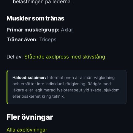
belastningen på lederna.
Muskler som tränas
Primär muskelgrupp:
Axlar
Tränar även:
Triceps
Del av:
Stående axelpress med skivstång
Hälsodisclaimer:
Informationen är allmän vägledning
och ersätter inte individuell rådgivning. Rådgör med
läkare eller legitimerad fysioterapeut vid skada, sjukdom
eller osäkerhet kring teknik.
Fler övningar
Alla axelövningar