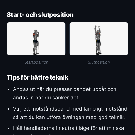
Start- och slutposition
Startposition
Slutposition
Tips för bättre teknik
Andas ut när du pressar bandet uppåt och
andas in när du sänker det.
Välj ett motståndsband med lämpligt motstånd
så att du kan utföra övningen med god teknik.
Håll handlederna i neutralt läge för att minska