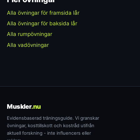
Alla övningar för framsida lår
Alla övningar för baksida lår
Alla rumpövningar
Alla vadövningar
Muskler
.nu
Evidensbaserad träningsguide. Vi granskar
övningar, kosttillskott och kostråd utifrån
aktuell forskning - inte influencers eller