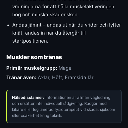
vridningarna för att hålla muskelaktiveringen
hög och minska skaderisken.
Andas jämnt – andas ut när du vrider och lyfter
knät, andas in när du återgår till
startpositionen.
Muskler som tränas
Primär muskelgrupp:
Mage
Tränar även:
Axlar, Höft, Framsida lår
Hälsodisclaimer:
Informationen är allmän vägledning
och ersätter inte individuell rådgivning. Rådgör med
läkare eller legitimerad fysioterapeut vid skada, sjukdom
eller osäkerhet kring teknik.