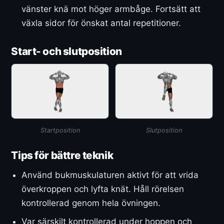
vänster knä mot höger armbåge. Fortsätt att
växla sidor för önskat antal repetitioner.
Start- och slutposition
Startposition
Slutposition
Tips för bättre teknik
Använd bukmuskulaturen aktivt för att vrida
överkroppen och lyfta knät. Håll rörelsen
kontrollerad genom hela övningen.
Var särskilt kontrollerad under hoppen och