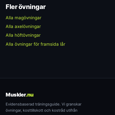
Fler övningar
Alla magövningar
Alla axelövningar
Alla höftövningar
Alla övningar för framsida lår
Muskler
.nu
Evidensbaserad träningsguide. Vi granskar
övningar, kosttillskott och kostråd utifrån