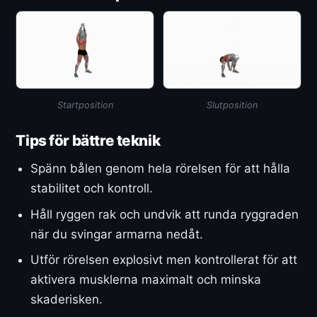
Startposition
Slutposition
Tips för bättre teknik
Spänn bålen genom hela rörelsen för att hålla
stabilitet och kontroll.
Håll ryggen rak och undvik att runda ryggraden
när du svingar armarna nedåt.
Utför rörelsen explosivt men kontrollerat för att
aktivera musklerna maximalt och minska
skaderisken.