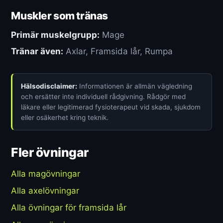
Muskler som tränas
Primär muskelgrupp:
Mage
Tränar även:
Axlar, Framsida lår, Rumpa
Hälsodisclaimer:
Informationen är allmän vägledning
och ersätter inte individuell rådgivning. Rådgör med
läkare eller legitimerad fysioterapeut vid skada, sjukdom
eller osäkerhet kring teknik.
Fler övningar
Alla magövningar
Alla axelövningar
Alla övningar för framsida lår